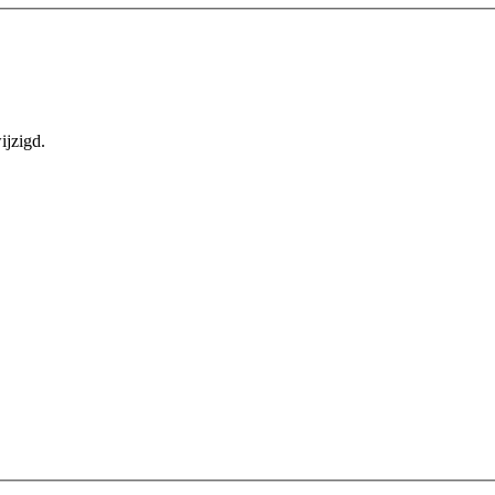
ijzigd.