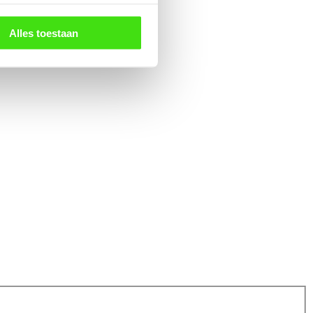
Alles toestaan