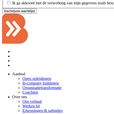
Ik ga akkoord met de verwerking van mijn gegevens zoals bes
Inschrijven wachtlijst
Aanbod
Open opleidingen
In-company trainingen
Organisatietransformatie
Coaching
Over ons
Ons verhaal
Werken bij
Erkenningen & subsidies