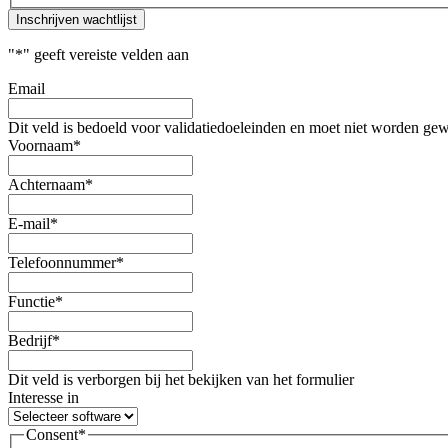
Inschrijven wachtlijst
"
*
" geeft vereiste velden aan
Email
Dit veld is bedoeld voor validatiedoeleinden en moet niet worden gew
Voornaam
*
Achternaam
*
E-mail
*
Telefoonnummer
*
Functie
*
Bedrijf
*
Dit veld is verborgen bij het bekijken van het formulier
Interesse in
Consent
*