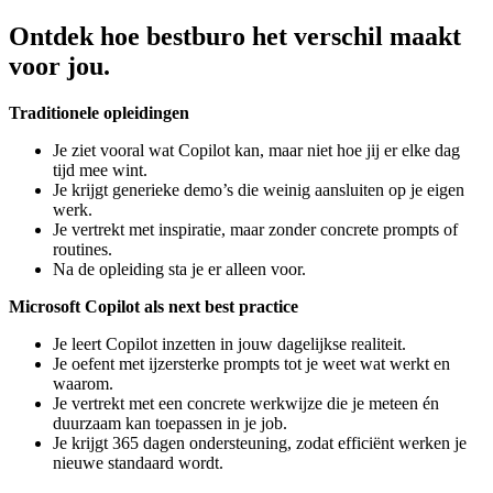
Ontdek hoe bestburo het verschil maakt
voor jou.
Traditionele opleidingen
Je ziet vooral wat Copilot kan, maar niet hoe jij er elke dag
tijd mee wint.
Je krijgt generieke demo’s die weinig aansluiten op je eigen
werk.
Je vertrekt met inspiratie, maar zonder concrete prompts of
routines.
Na de opleiding sta je er alleen voor.
Microsoft Copilot als next best practice
Je leert Copilot inzetten in jouw dagelijkse realiteit.
Je oefent met ijzersterke prompts tot je weet wat werkt en
waarom.
Je vertrekt met een concrete werkwijze die je meteen én
duurzaam kan toepassen in je job.
Je krijgt 365 dagen ondersteuning, zodat efficiënt werken je
nieuwe standaard wordt.