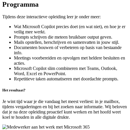
Programma
Tijdens deze interactieve opleiding leer je onder meer:
Wat Microsoft Copilot precies doet (en wat niet), en hoe je er
veilig mee werkt.
Prompts schrijven die meteen bruikbare output geven.
Mails opstellen, herschrijven en samenvatten in jouw stijl.
Documenten bouwen of verbeteren op basis van bestaande
info.
Meetings voorbereiden en opvolgen met heldere besluiten en
acties.
Microsoft Copilot slim combineren met Teams, Outlook,
Word, Excel en PowerPoint.
Repetitieve taken automatiseren met doordachte prompts.
Het resultaat?
Je wint tijd waar je die vandaag het meest verliest: in je mailbox,
tijdens vergaderingen en bij het zoeken naar informatie. Wij beloven
dat je na deze opleiding proactief kunt werken en het hoofd weet
koel te houden in alle digitale drukte.