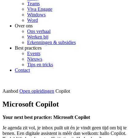
Teams
Viva Engage
Windows
Word
Over ons
Ons verhaal
Werken bij
Erkenningen & subsidies
Best practices
Events
Nieuws
Tips en tricks
Contact
Aanbod
Open opleidingen
Copilot
Microsoft Copilot
Your next best practice: Microsoft Copilot
Je agenda zit vol, je inbox puilt uit én je vindt geen tijd om bij te
benen. Een digitale assistent is méér dan welkom: hallo Copilot.