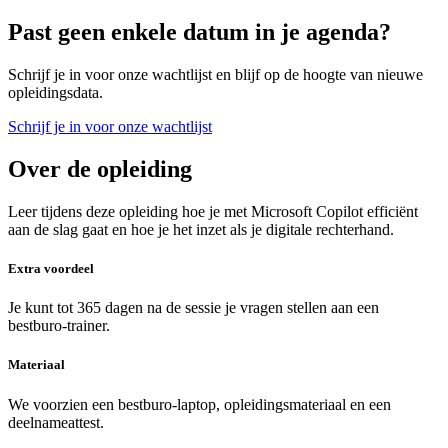
Past geen enkele datum in je agenda?
Schrijf je in voor onze wachtlijst en blijf op de hoogte van nieuwe
opleidingsdata.
Schrijf je in voor onze wachtlijst
Over de opleiding
Leer tijdens deze opleiding hoe je met Microsoft Copilot efficiënt
aan de slag gaat en hoe je het inzet als je digitale rechterhand.
Extra voordeel
Je kunt tot 365 dagen na de sessie je vragen stellen aan een
bestburo-trainer.
Materiaal
We voorzien een bestburo-laptop, opleidingsmateriaal en een
deelnameattest.